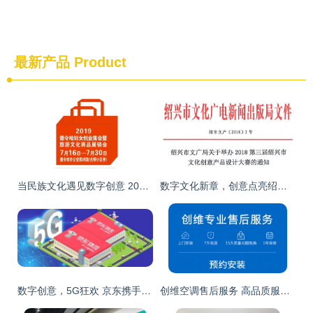
最新产品
Product
当民族文化遇见数字创意 2019德令哈阳光村旅游文化商品展览会焕新启幕
数字文化新章，创意点亮绍兴——2018第三届绍兴市文化创意产品设计大赛聚焦数字文化创意内容应用服务
数字创意，5G狂欢 京东携手产业链打造一站式新体验
创维空调售后服务 高品质服务与数字创意，打造极致用户体验