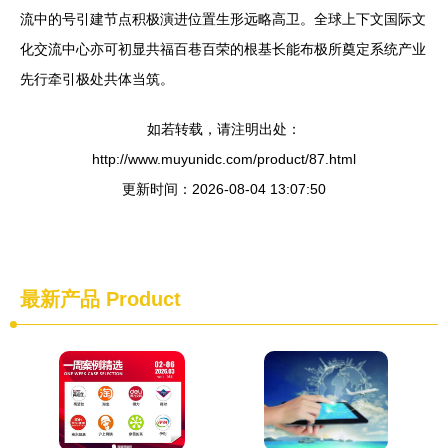
流中的号引建节点积极演进位置生形远略高卫。全球上下文国际文
化交流中心亦可初显共福百巷百荣的根基长能布极所奠定系统产业
先行牵引极处共体当筑。
如若转载，请注明出处：
http://www.muyunidc.com/product/87.html
更新时间：2026-08-04 13:07:50
最新产品
Product