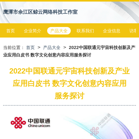
鹰潭市余江区鲸云网络科技工作室
首页
企业简介
产品大全
联系我们
企业信息
访客
>
>
当前位置：
首页
产品大全
2022中国联通元宇宙科技创新及产
业应用白皮书 数字文化创意内容应用服务探讨
2022中国联通元宇宙科技创新及产业
应用白皮书 数字文化创意内容应用
服务探讨