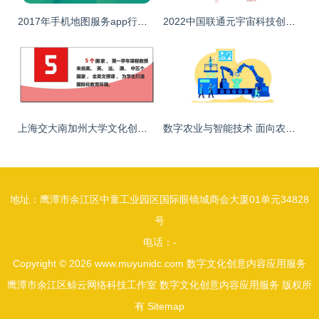
2017年手机地图服务app行业研究报告 数字文化创意内容应用服务的融合新篇章
2022中国联通元宇宙科技创新及产业应用白皮书 数字文化创意内容应用服务探讨
上海交大南加州大学文化创意产业学院 引领数字文化创意内容应用服务的教育先锋
数字农业与智能技术 面向农产企业的新型精准农业设计与应用
地址：鹰潭市余江区中童工业园区国际眼镜城商会大厦01单元34828
号
电话：-
Copyright © 2026
www.muyunidc.com
数字文化创意内容应用服务
鹰潭市余江区鲸云网络科技工作室
数字文化创意内容应用服务
版权所
有
Sitemap