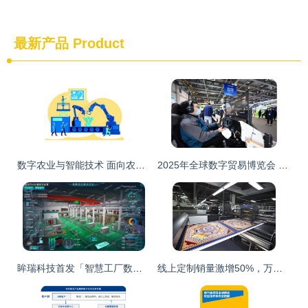
最新产品
Product
数字农业与智能技术 面向农产企业的新型精准农业设计与应用
2025年全球数字贸易博览会 数字文化创意内容应用服务的新篇章
眸瑞科技首发「智慧工厂数字孪生解决方案」 开启真模型、真孪生的工业数字化新纪元
线上定制销量激增50%，万事利打开数字藏品助实体消费新路径