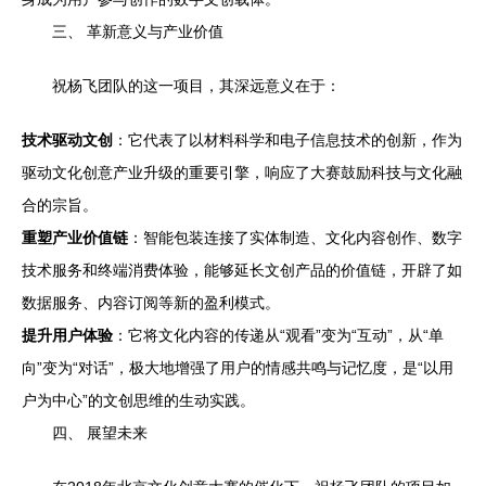
三、 革新意义与产业价值
祝杨飞团队的这一项目，其深远意义在于：
技术驱动文创
：它代表了以材料科学和电子信息技术的创新，作为
驱动文化创意产业升级的重要引擎，响应了大赛鼓励科技与文化融
合的宗旨。
重塑产业价值链
：智能包装连接了实体制造、文化内容创作、数字
技术服务和终端消费体验，能够延长文创产品的价值链，开辟了如
数据服务、内容订阅等新的盈利模式。
提升用户体验
：它将文化内容的传递从“观看”变为“互动”，从“单
向”变为“对话”，极大地增强了用户的情感共鸣与记忆度，是“以用
户为中心”的文创思维的生动实践。
四、 展望未来