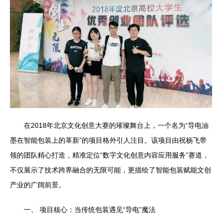
在2018年北京文化创意大赛的璀璨舞台上，一个名为“导电油
墨在智能包装上的革新”的项目格外引人注目。该项目由祝杨飞带
领的团队精心打造，精准定位“数字文化创意内容应用服务”赛道，
不仅展示了技术跨界融合的无限可能，更描绘了智能包装赋能文创
产业的广阔前景。
一、 项目核心：当传统包装遇见“导电”魔法